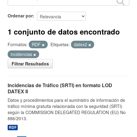
Ordenar por
1 conjunto de datos encontrado
Formatos:
RDF
Etiquetas:
datex2
incidencias
Filtrar Resultados
Incidencias de Tráfico (SRTI) en formato LOD
DATEX II
Datos y procedimientos para el suministro de información de
tráfico mínima gratuita relacionada con la seguridad (SRTI)
según la COMMISSION DELEGATED REGULATION (EU) No
886/2013.
RDF