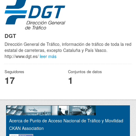
DGT
Dirección General de Tráfico, información de tráfico de toda la red
estatal de carreteras, excepto Cataluña y País Vasco.
http://www.dgt.es/
leer más
Seguidores
Conjuntos de datos
17
1
Acerca de Punto de Acceso Nacional de Tráfico y Movilidad
CKAN Association