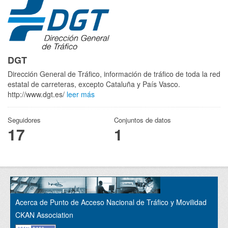
DGT
Dirección General de Tráfico, información de tráfico de toda la red
estatal de carreteras, excepto Cataluña y País Vasco.
http://www.dgt.es/
leer más
Seguidores
Conjuntos de datos
17
1
Acerca de Punto de Acceso Nacional de Tráfico y Movilidad
CKAN Association