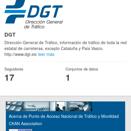
DGT
Dirección General de Tráfico, información de tráfico de toda la red
estatal de carreteras, excepto Cataluña y País Vasco.
http://www.dgt.es/
leer más
Seguidores
Conjuntos de datos
17
1
Acerca de Punto de Acceso Nacional de Tráfico y Movilidad
CKAN Association