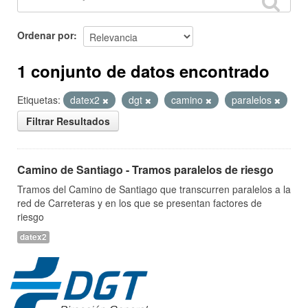
Ordenar por
1 conjunto de datos encontrado
Etiquetas:
datex2
dgt
camino
paralelos
Filtrar Resultados
Camino de Santiago - Tramos paralelos de riesgo
Tramos del Camino de Santiago que transcurren paralelos a la
red de Carreteras y en los que se presentan factores de
riesgo
datex2