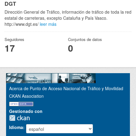
DGT
Dirección General de Tráfico, información de tráfico de toda la red
estatal de carreteras, excepto Cataluña y País Vasco.
http://www.dgt.es/
leer más
Seguidores
Conjuntos de datos
17
0
Acerca de Punto de Acceso Nacional de Tráfico y Movilidad
CKAN Association
Gestionado con
Idioma