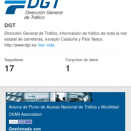
DGT
Dirección General de Tráfico, información de tráfico de toda la red
estatal de carreteras, excepto Cataluña y País Vasco.
http://www.dgt.es/
leer más
Seguidores
Conjuntos de datos
17
1
Acerca de Punto de Acceso Nacional de Tráfico y Movilidad
CKAN Association
Gestionado con