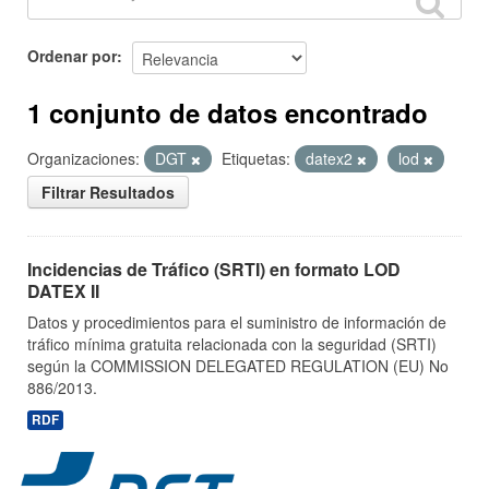
Ordenar por
1 conjunto de datos encontrado
Organizaciones:
DGT
Etiquetas:
datex2
lod
Filtrar Resultados
Incidencias de Tráfico (SRTI) en formato LOD
DATEX II
Datos y procedimientos para el suministro de información de
tráfico mínima gratuita relacionada con la seguridad (SRTI)
según la COMMISSION DELEGATED REGULATION (EU) No
886/2013.
RDF