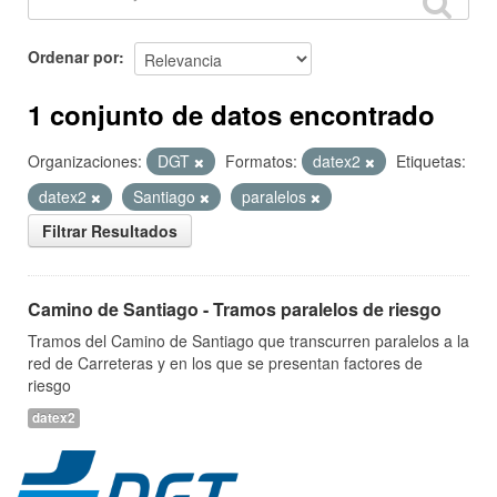
Ordenar por
1 conjunto de datos encontrado
Organizaciones:
DGT
Formatos:
datex2
Etiquetas:
datex2
Santiago
paralelos
Filtrar Resultados
Camino de Santiago - Tramos paralelos de riesgo
Tramos del Camino de Santiago que transcurren paralelos a la
red de Carreteras y en los que se presentan factores de
riesgo
datex2