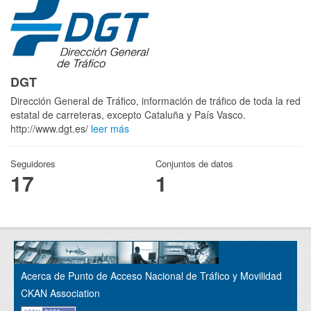
DGT
Dirección General de Tráfico, información de tráfico de toda la red
estatal de carreteras, excepto Cataluña y País Vasco.
http://www.dgt.es/
leer más
Seguidores
Conjuntos de datos
17
1
Acerca de Punto de Acceso Nacional de Tráfico y Movilidad
CKAN Association