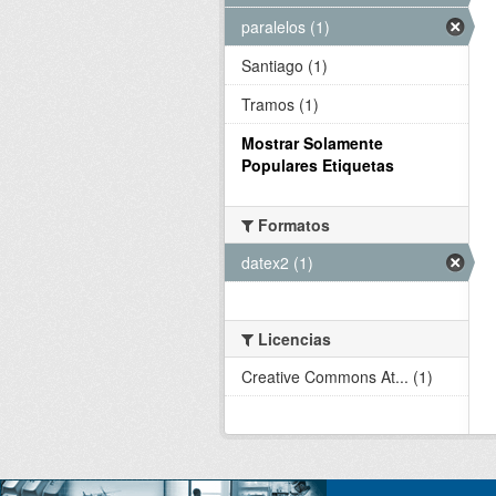
paralelos (1)
Santiago (1)
Tramos (1)
Mostrar Solamente
Populares Etiquetas
Formatos
datex2 (1)
Licencias
Creative Commons At... (1)