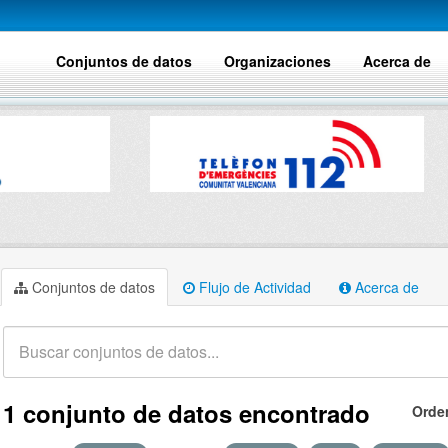
Conjuntos de datos
Organizaciones
Acerca de
Conjuntos de datos
Flujo de Actividad
Acerca de
1 conjunto de datos encontrado
Orde