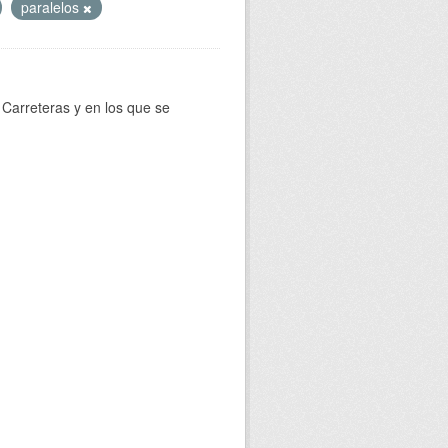
paralelos
Carreteras y en los que se