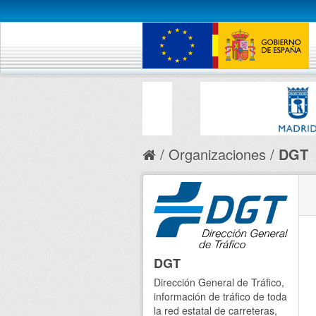
Organizaciones
DGT
DGT
Dirección General de Tráfico,
información de tráfico de toda
la red estatal de carreteras,