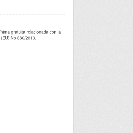
ínima gratuita relacionada con la
(EU) No 886/2013.