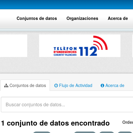
Conjuntos de datos
Organizaciones
Acerca de
Conjuntos de datos
Flujo de Actividad
Acerca de
1 conjunto de datos encontrado
Orde