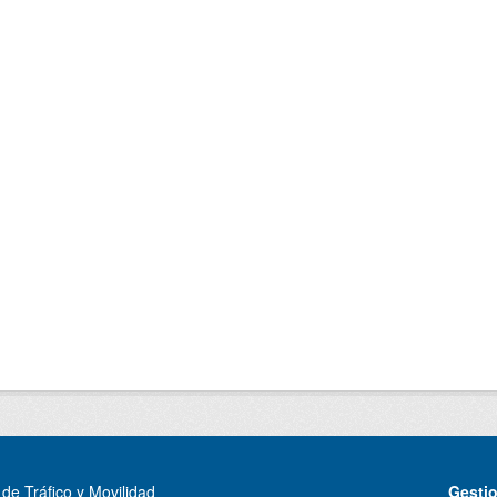
de Tráfico y Movilidad
Gesti