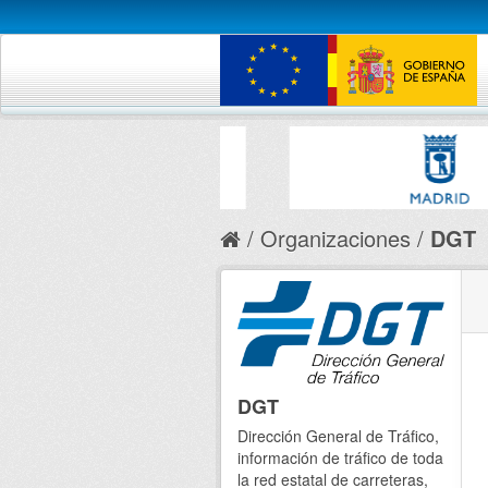
Organizaciones
DGT
DGT
Dirección General de Tráfico,
información de tráfico de toda
la red estatal de carreteras,