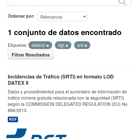
Ordenar por
1 conjunto de datos encontrado
Etiquetas:
datex2
dgt
srti
Filtrar Resultados
Incidencias de Tráfico (SRTI) en formato LOD
DATEX II
Datos y procedimientos para el suministro de información de
tráfico mínima gratuita relacionada con la seguridad (SRTI)
según la COMMISSION DELEGATED REGULATION (EU) No
886/2013.
RDF