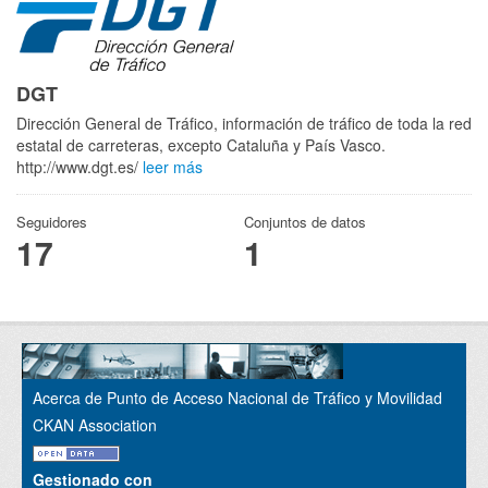
DGT
Dirección General de Tráfico, información de tráfico de toda la red
estatal de carreteras, excepto Cataluña y País Vasco.
http://www.dgt.es/
leer más
Seguidores
Conjuntos de datos
17
1
Acerca de Punto de Acceso Nacional de Tráfico y Movilidad
CKAN Association
Gestionado con