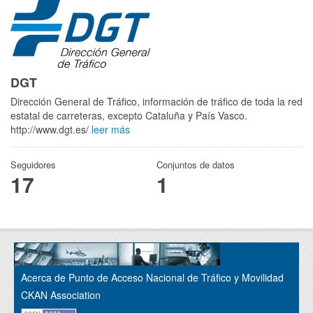
DGT
Dirección General de Tráfico, información de tráfico de toda la red
estatal de carreteras, excepto Cataluña y País Vasco.
http://www.dgt.es/
leer más
Seguidores
Conjuntos de datos
17
1
Acerca de Punto de Acceso Nacional de Tráfico y Movilidad
CKAN Association