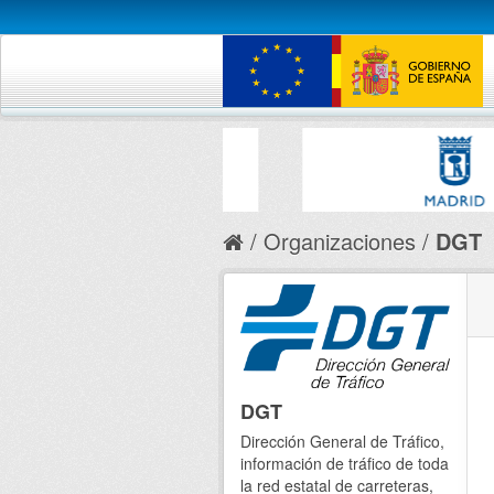
Organizaciones
DGT
DGT
Dirección General de Tráfico,
información de tráfico de toda
la red estatal de carreteras,