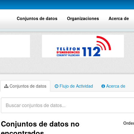
Conjuntos de datos
Organizaciones
Acerca de
Conjuntos de datos
Flujo de Actividad
Acerca de
Conjuntos de datos no
Orde
encontrados