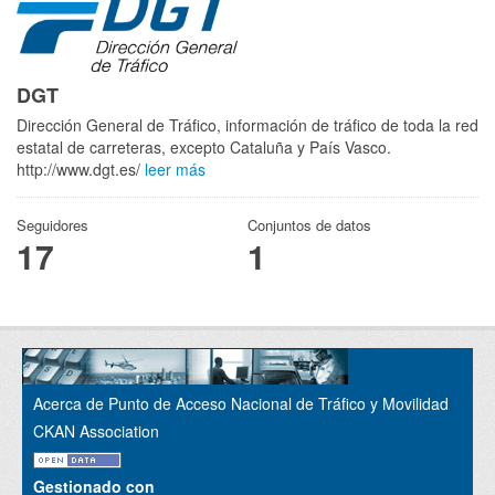
DGT
Dirección General de Tráfico, información de tráfico de toda la red
estatal de carreteras, excepto Cataluña y País Vasco.
http://www.dgt.es/
leer más
Seguidores
Conjuntos de datos
17
1
Acerca de Punto de Acceso Nacional de Tráfico y Movilidad
CKAN Association
Gestionado con