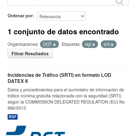
Ordenar por
1 conjunto de datos encontrado
Organizaciones:
DGT
Etiquetas:
dgt
srti
Filtrar Resultados
Incidencias de Tráfico (SRTI) en formato LOD
DATEX II
Datos y procedimientos para el suministro de información de
tráfico mínima gratuita relacionada con la seguridad (SRTI)
según la COMMISSION DELEGATED REGULATION (EU) No
886/2013.
RDF