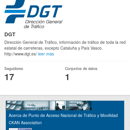
DGT
Dirección General de Tráfico, información de tráfico de toda la red
estatal de carreteras, excepto Cataluña y País Vasco.
http://www.dgt.es/
leer más
Seguidores
Conjuntos de datos
17
1
Acerca de Punto de Acceso Nacional de Tráfico y Movilidad
CKAN Association