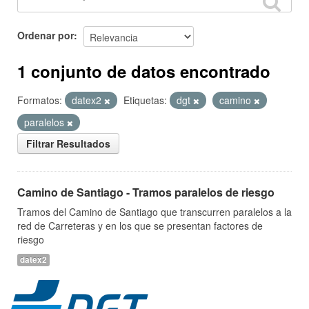
Ordenar por
1 conjunto de datos encontrado
Formatos:
datex2
Etiquetas:
dgt
camino
paralelos
Filtrar Resultados
Camino de Santiago - Tramos paralelos de riesgo
Tramos del Camino de Santiago que transcurren paralelos a la
red de Carreteras y en los que se presentan factores de
riesgo
datex2