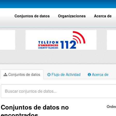
Conjuntos de datos
Organizaciones
Acerca de
Conjuntos de datos
Flujo de Actividad
Acerca de
Conjuntos de datos no
Orde
encontrados