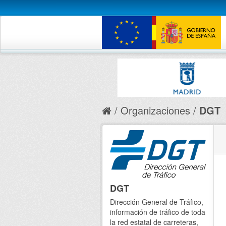
Organizaciones
DGT
DGT
Dirección General de Tráfico,
información de tráfico de toda
la red estatal de carreteras,