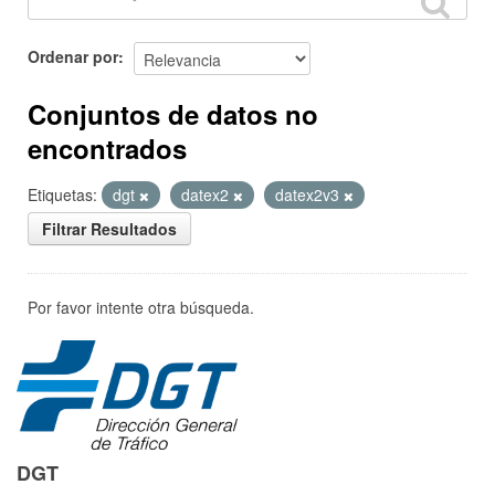
Ordenar por
Conjuntos de datos no
encontrados
Etiquetas:
dgt
datex2
datex2v3
Filtrar Resultados
Por favor intente otra búsqueda.
DGT