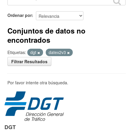
Ordenar por
Conjuntos de datos no
encontrados
Etiquetas:
dgt
datex2v3
Filtrar Resultados
Por favor intente otra búsqueda.
DGT