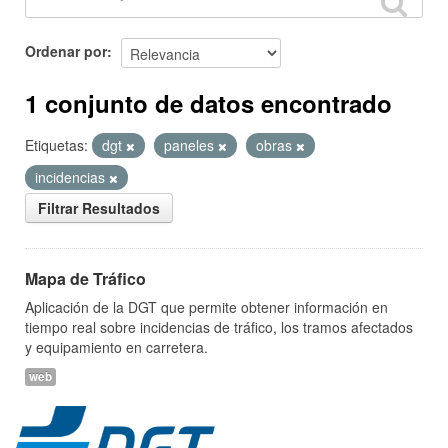
Ordenar por
1 conjunto de datos encontrado
Etiquetas:
dgt
paneles
obras
incidencias
Filtrar Resultados
Mapa de Tráfico
Aplicación de la DGT que permite obtener información en
tiempo real sobre incidencias de tráfico, los tramos afectados
y equipamiento en carretera.
web