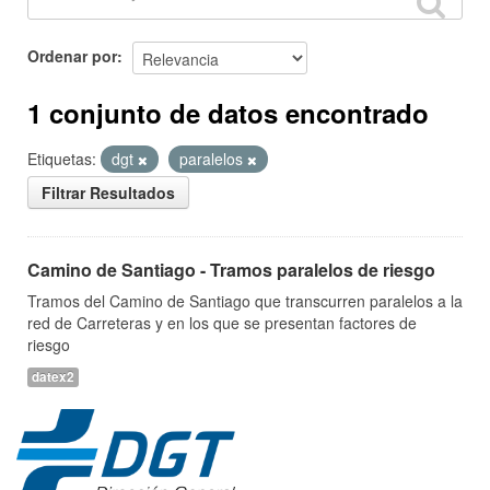
Ordenar por
1 conjunto de datos encontrado
Etiquetas:
dgt
paralelos
Filtrar Resultados
Camino de Santiago - Tramos paralelos de riesgo
Tramos del Camino de Santiago que transcurren paralelos a la
red de Carreteras y en los que se presentan factores de
riesgo
datex2