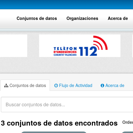
Conjuntos de datos
Organizaciones
Acerca de
Conjuntos de datos
Flujo de Actividad
Acerca de
3 conjuntos de datos encontrados
Orde