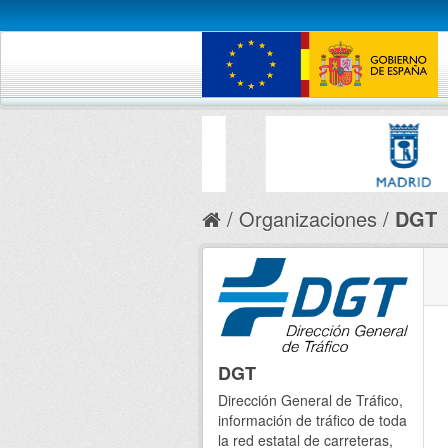
Organizaciones
DGT
DGT
Dirección General de Tráfico,
información de tráfico de toda
la red estatal de carreteras,