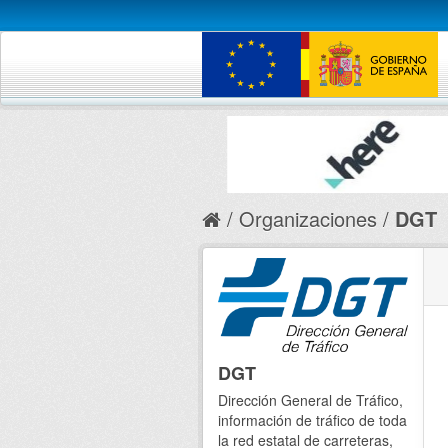
Organizaciones
DGT
DGT
Dirección General de Tráfico,
información de tráfico de toda
la red estatal de carreteras,