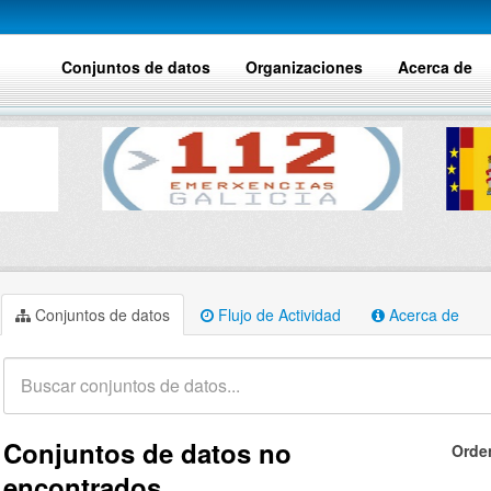
Conjuntos de datos
Organizaciones
Acerca de
Conjuntos de datos
Flujo de Actividad
Acerca de
Conjuntos de datos no
Orde
encontrados