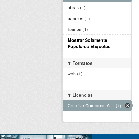
obras (1)
paneles (1)
tramos (1)
Mostrar Solamente
Populares Etiquetas
Formatos
web (1)
Licencias
Creative Commons At... (1)