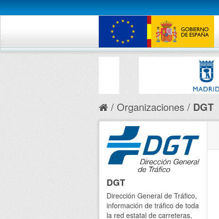
Organizaciones
DGT
DGT
Dirección General de Tráfico,
información de tráfico de toda
la red estatal de carreteras,