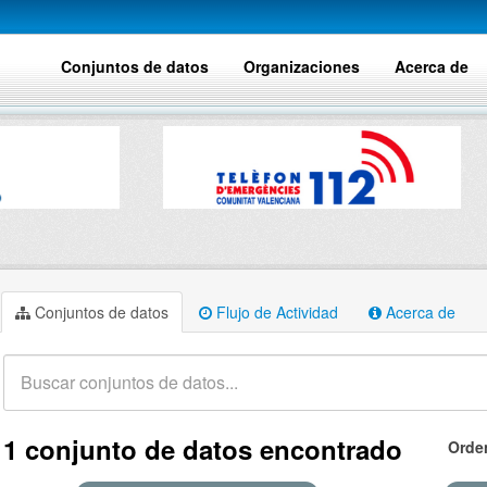
Conjuntos de datos
Organizaciones
Acerca de
Conjuntos de datos
Flujo de Actividad
Acerca de
1 conjunto de datos encontrado
Orde