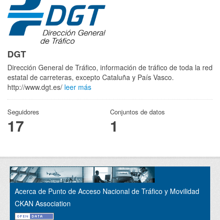
DGT
Dirección General de Tráfico, información de tráfico de toda la red
estatal de carreteras, excepto Cataluña y País Vasco.
http://www.dgt.es/
leer más
Seguidores
Conjuntos de datos
17
1
Acerca de Punto de Acceso Nacional de Tráfico y Movilidad
CKAN Association