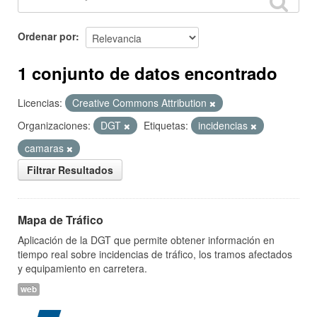
Ordenar por
1 conjunto de datos encontrado
Licencias:
Creative Commons Attribution
Organizaciones:
DGT
Etiquetas:
incidencias
camaras
Filtrar Resultados
Mapa de Tráfico
Aplicación de la DGT que permite obtener información en
tiempo real sobre incidencias de tráfico, los tramos afectados
y equipamiento en carretera.
web