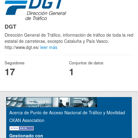
DGT
Dirección General de Tráfico, información de tráfico de toda la red
estatal de carreteras, excepto Cataluña y País Vasco.
http://www.dgt.es/
leer más
Seguidores
Conjuntos de datos
17
1
Acerca de Punto de Acceso Nacional de Tráfico y Movilidad
CKAN Association
Gestionado con