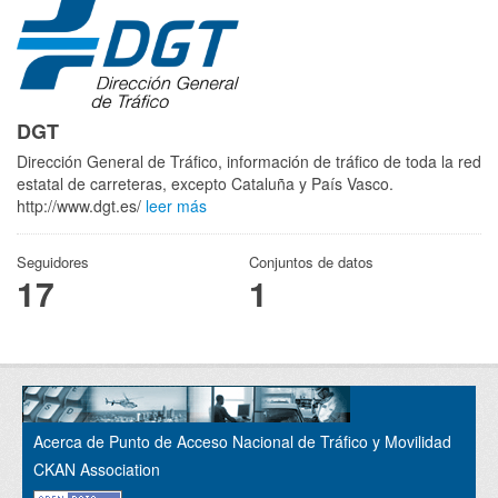
DGT
Dirección General de Tráfico, información de tráfico de toda la red
estatal de carreteras, excepto Cataluña y País Vasco.
http://www.dgt.es/
leer más
Seguidores
Conjuntos de datos
17
1
Acerca de Punto de Acceso Nacional de Tráfico y Movilidad
CKAN Association