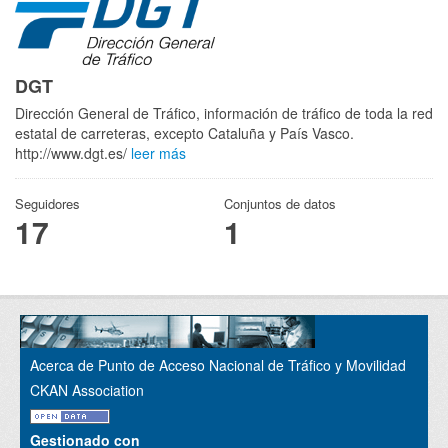
DGT
Dirección General de Tráfico, información de tráfico de toda la red
estatal de carreteras, excepto Cataluña y País Vasco.
http://www.dgt.es/
leer más
Seguidores
Conjuntos de datos
17
1
Acerca de Punto de Acceso Nacional de Tráfico y Movilidad
CKAN Association
Gestionado con