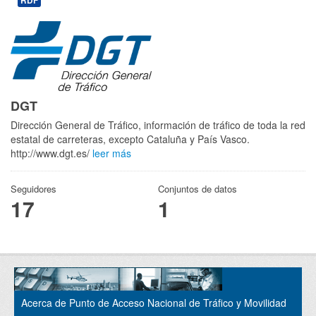
RDF
DGT
Dirección General de Tráfico, información de tráfico de toda la red
estatal de carreteras, excepto Cataluña y País Vasco.
http://www.dgt.es/
leer más
Seguidores
Conjuntos de datos
17
1
Acerca de Punto de Acceso Nacional de Tráfico y Movilidad