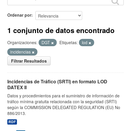
Ordenar por
1 conjunto de datos encontrado
Organizaciones:
DGT
Etiquetas:
lod
incidencias
Filtrar Resultados
Incidencias de Tráfico (SRTI) en formato LOD
DATEX II
Datos y procedimientos para el suministro de información de
tráfico mínima gratuita relacionada con la seguridad (SRTI)
según la COMMISSION DELEGATED REGULATION (EU) No
886/2013.
RDF