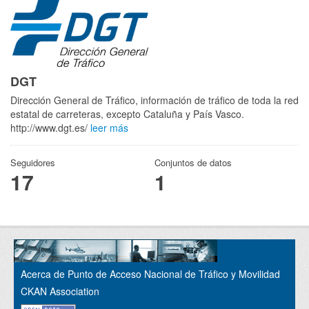
DGT
Dirección General de Tráfico, información de tráfico de toda la red
estatal de carreteras, excepto Cataluña y País Vasco.
http://www.dgt.es/
leer más
Seguidores
Conjuntos de datos
17
1
Acerca de Punto de Acceso Nacional de Tráfico y Movilidad
CKAN Association