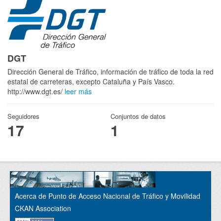
DGT
Dirección General de Tráfico, información de tráfico de toda la red
estatal de carreteras, excepto Cataluña y País Vasco.
http://www.dgt.es/
leer más
Seguidores
Conjuntos de datos
17
1
Acerca de Punto de Acceso Nacional de Tráfico y Movilidad
CKAN Association