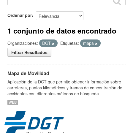
Ordenar por
1 conjunto de datos encontrado
Organizaciones:
DGT
Etiquetas:
mapa
Filtrar Resultados
Mapa de Movilidad
Aplicación de la DGT que permite obtener información sobre
carreteras, puntos kilométricos y tramos de concentración de
accidentes con diferentes métodos de búsqueda.
WEB