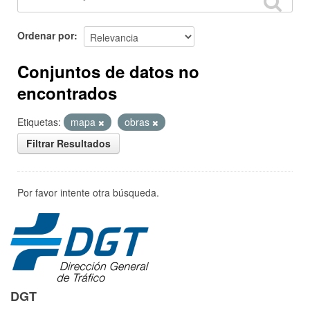
Ordenar por
Conjuntos de datos no
encontrados
Etiquetas:
mapa
obras
Filtrar Resultados
Por favor intente otra búsqueda.
DGT