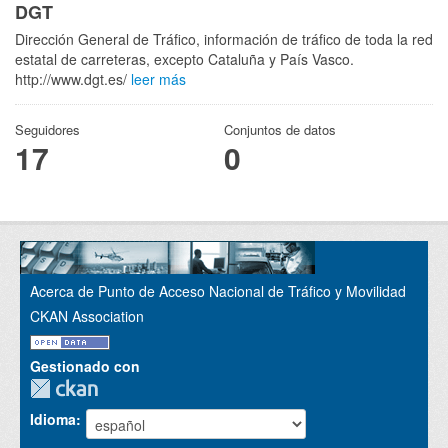
DGT
Dirección General de Tráfico, información de tráfico de toda la red
estatal de carreteras, excepto Cataluña y País Vasco.
http://www.dgt.es/
leer más
Seguidores
Conjuntos de datos
17
0
Acerca de Punto de Acceso Nacional de Tráfico y Movilidad
CKAN Association
Gestionado con
Idioma