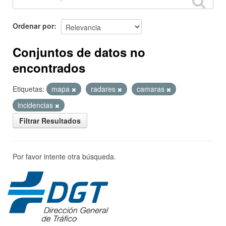
Ordenar por
Conjuntos de datos no
encontrados
Etiquetas:
mapa
radares
camaras
incidencias
Filtrar Resultados
Por favor intente otra búsqueda.