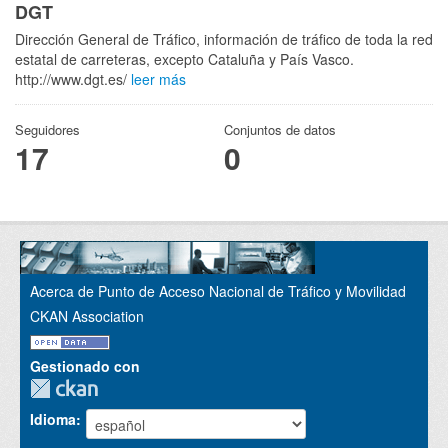
DGT
Dirección General de Tráfico, información de tráfico de toda la red
estatal de carreteras, excepto Cataluña y País Vasco.
http://www.dgt.es/
leer más
Seguidores
Conjuntos de datos
17
0
Acerca de Punto de Acceso Nacional de Tráfico y Movilidad
CKAN Association
Gestionado con
Idioma