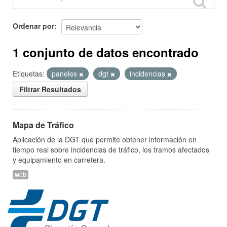
Ordenar por
1 conjunto de datos encontrado
Etiquetas:
paneles
dgt
incidencias
Filtrar Resultados
Mapa de Tráfico
Aplicación de la DGT que permite obtener información en
tiempo real sobre incidencias de tráfico, los tramos afectados
y equipamiento en carretera.
web