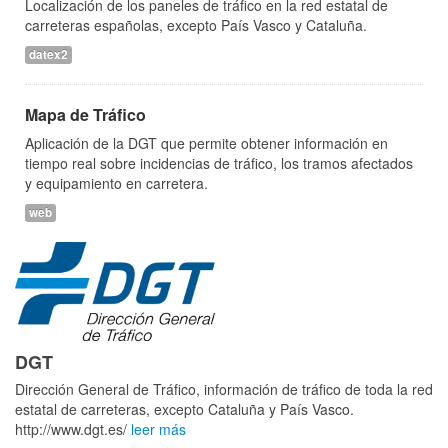
Localización de los paneles de tráfico en la red estatal de
carreteras españolas, excepto País Vasco y Cataluña.
datex2
Mapa de Tráfico
Aplicación de la DGT que permite obtener información en
tiempo real sobre incidencias de tráfico, los tramos afectados
y equipamiento en carretera.
web
DGT
Dirección General de Tráfico, información de tráfico de toda la red
estatal de carreteras, excepto Cataluña y País Vasco.
http://www.dgt.es/
leer más