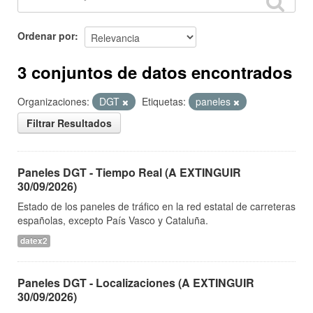
Ordenar por
3 conjuntos de datos encontrados
Organizaciones:
DGT
Etiquetas:
paneles
Filtrar Resultados
Paneles DGT - Tiempo Real (A EXTINGUIR
30/09/2026)
Estado de los paneles de tráfico en la red estatal de carreteras
españolas, excepto País Vasco y Cataluña.
datex2
Paneles DGT - Localizaciones (A EXTINGUIR
30/09/2026)