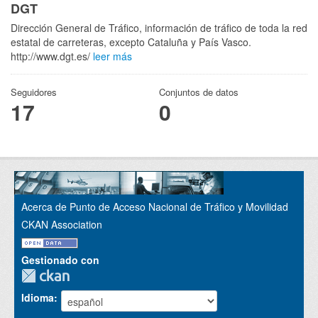
DGT
Dirección General de Tráfico, información de tráfico de toda la red
estatal de carreteras, excepto Cataluña y País Vasco.
http://www.dgt.es/
leer más
Seguidores
Conjuntos de datos
17
0
Acerca de Punto de Acceso Nacional de Tráfico y Movilidad
CKAN Association
Gestionado con
Idioma