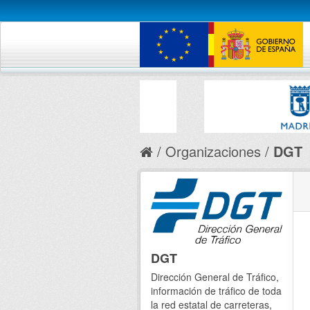
Organizaciones
DGT
DGT
Dirección General de Tráfico,
información de tráfico de toda
la red estatal de carreteras,