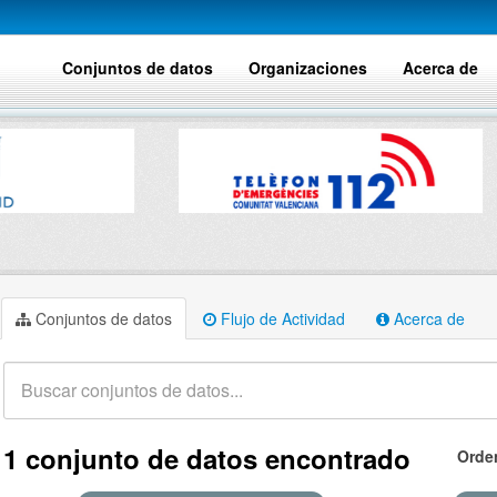
Conjuntos de datos
Organizaciones
Acerca de
Conjuntos de datos
Flujo de Actividad
Acerca de
1 conjunto de datos encontrado
Orde