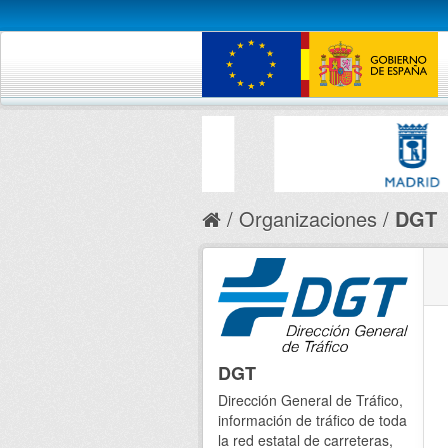
Organizaciones
DGT
DGT
Dirección General de Tráfico,
información de tráfico de toda
la red estatal de carreteras,