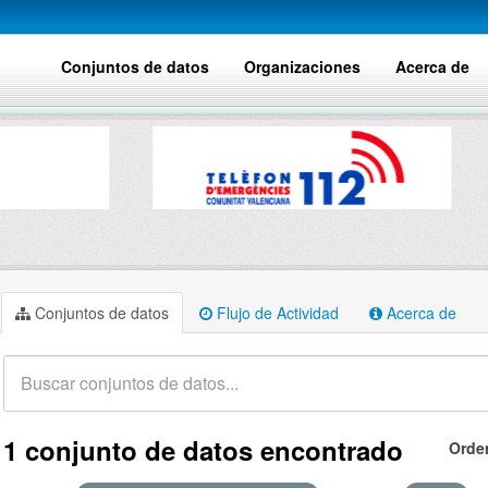
Conjuntos de datos
Organizaciones
Acerca de
Conjuntos de datos
Flujo de Actividad
Acerca de
1 conjunto de datos encontrado
Orde