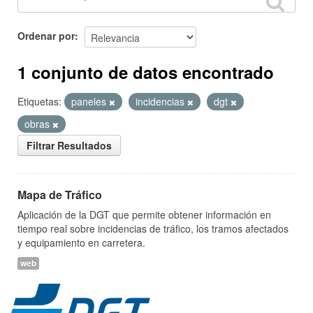
Ordenar por
1 conjunto de datos encontrado
Etiquetas:
paneles
incidencias
dgt
obras
Filtrar Resultados
Mapa de Tráfico
Aplicación de la DGT que permite obtener información en
tiempo real sobre incidencias de tráfico, los tramos afectados
y equipamiento en carretera.
web