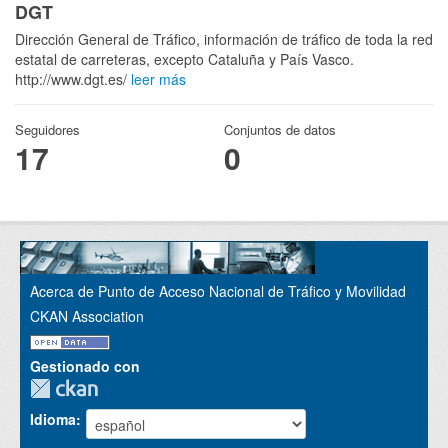
DGT
Dirección General de Tráfico, información de tráfico de toda la red
estatal de carreteras, excepto Cataluña y País Vasco.
http://www.dgt.es/
leer más
Seguidores
Conjuntos de datos
17
0
Acerca de Punto de Acceso Nacional de Tráfico y Movilidad
CKAN Association
Gestionado con
Idioma