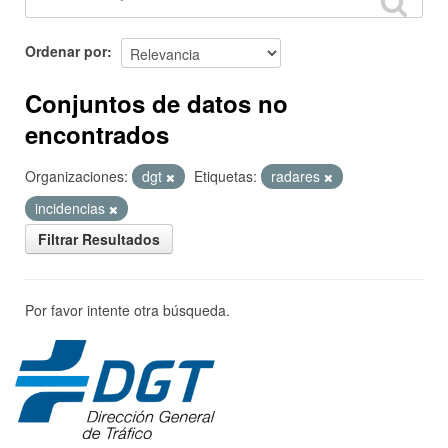
Ordenar por
Conjuntos de datos no
encontrados
Organizaciones:
dgt
Etiquetas:
radares
incidencias
Filtrar Resultados
Por favor intente otra búsqueda.