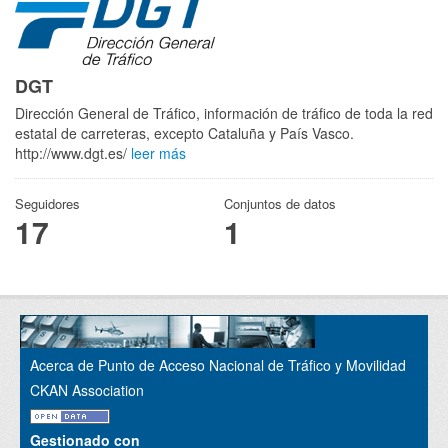
DGT
Dirección General de Tráfico, información de tráfico de toda la red
estatal de carreteras, excepto Cataluña y País Vasco.
http://www.dgt.es/
leer más
Seguidores
Conjuntos de datos
17
1
Acerca de Punto de Acceso Nacional de Tráfico y Movilidad
CKAN Association
Gestionado con