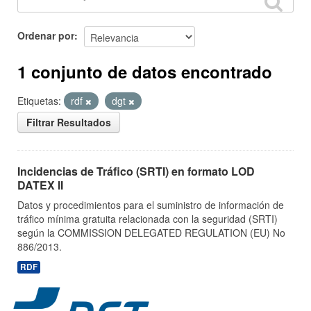
Ordenar por
1 conjunto de datos encontrado
Etiquetas:
rdf
dgt
Filtrar Resultados
Incidencias de Tráfico (SRTI) en formato LOD
DATEX II
Datos y procedimientos para el suministro de información de
tráfico mínima gratuita relacionada con la seguridad (SRTI)
según la COMMISSION DELEGATED REGULATION (EU) No
886/2013.
RDF