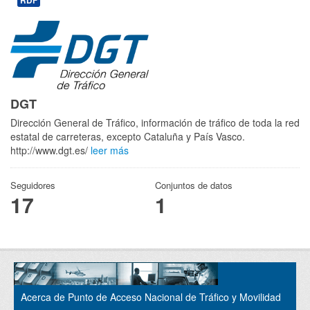
RDF
DGT
Dirección General de Tráfico, información de tráfico de toda la red
estatal de carreteras, excepto Cataluña y País Vasco.
http://www.dgt.es/
leer más
Seguidores
Conjuntos de datos
17
1
Acerca de Punto de Acceso Nacional de Tráfico y Movilidad