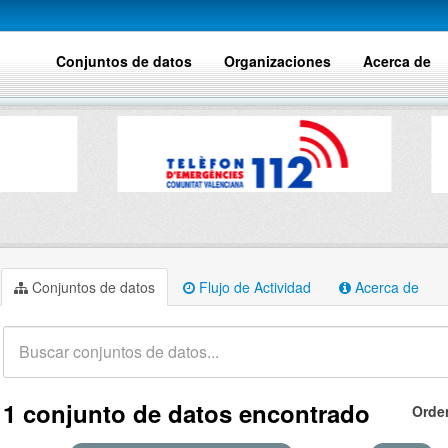
Conjuntos de datos
Organizaciones
Acerca de
Conjuntos de datos
Flujo de Actividad
Acerca de
1 conjunto de datos encontrado
Orde