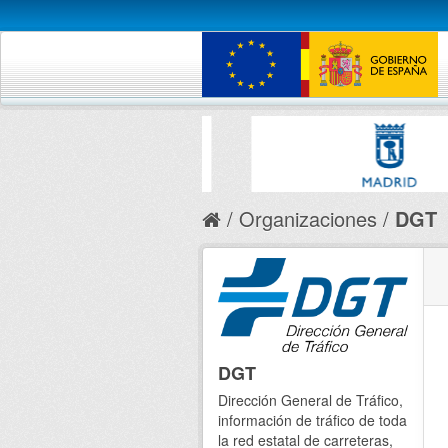
Organizaciones
DGT
DGT
Dirección General de Tráfico,
información de tráfico de toda
la red estatal de carreteras,