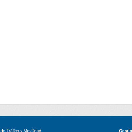
de Tráfico y Movilidad
Gesti