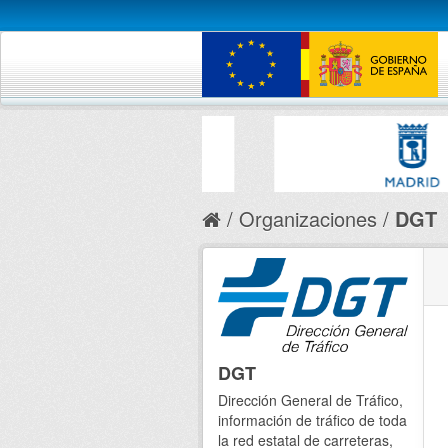
Organizaciones
DGT
DGT
Dirección General de Tráfico,
información de tráfico de toda
la red estatal de carreteras,