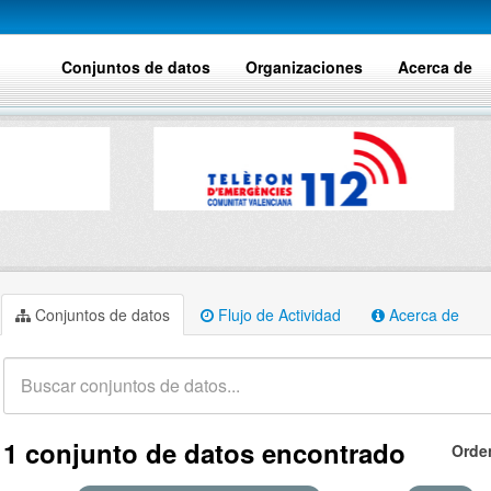
Conjuntos de datos
Organizaciones
Acerca de
Conjuntos de datos
Flujo de Actividad
Acerca de
1 conjunto de datos encontrado
Orde