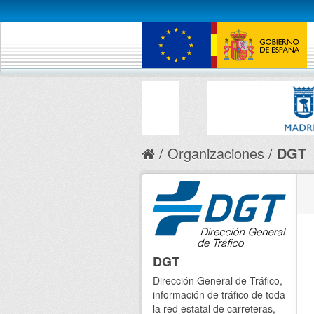
Organizaciones
DGT
DGT
Dirección General de Tráfico,
información de tráfico de toda
la red estatal de carreteras,