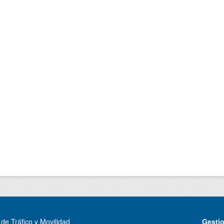
de Tráfico y Movilidad
Gesti