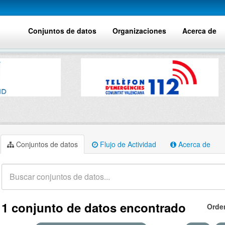
Conjuntos de datos
Organizaciones
Acerca de
Conjuntos de datos
Flujo de Actividad
Acerca de
1 conjunto de datos encontrado
Orde