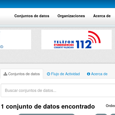
Conjuntos de datos
Organizaciones
Acerca de
Conjuntos de datos
Flujo de Actividad
Acerca de
1 conjunto de datos encontrado
Orde