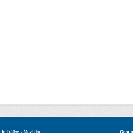
de Tráfico y Movilidad
Gesti