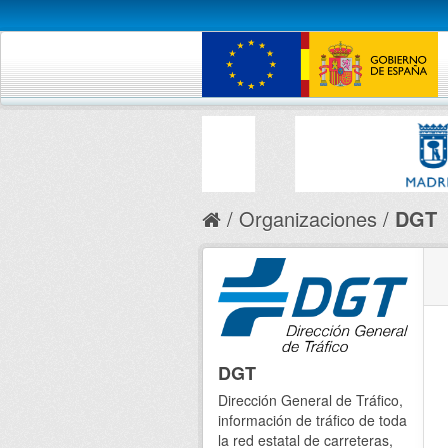
Organizaciones
DGT
DGT
Dirección General de Tráfico,
información de tráfico de toda
la red estatal de carreteras,