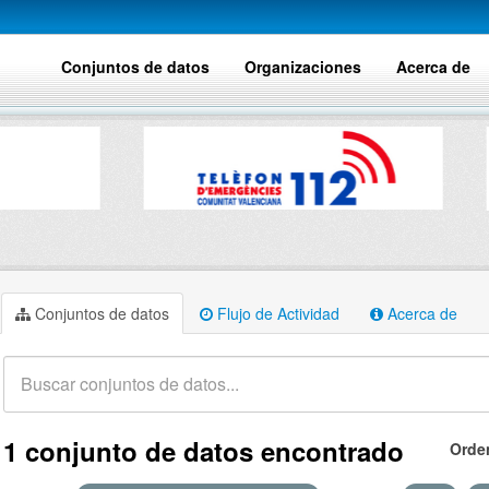
Conjuntos de datos
Organizaciones
Acerca de
Conjuntos de datos
Flujo de Actividad
Acerca de
1 conjunto de datos encontrado
Orde