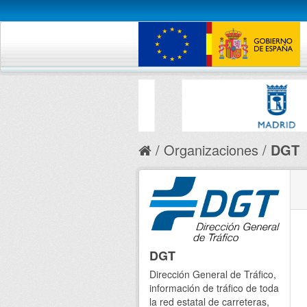
Organizaciones
DGT
DGT
Dirección General de Tráfico,
información de tráfico de toda
la red estatal de carreteras,