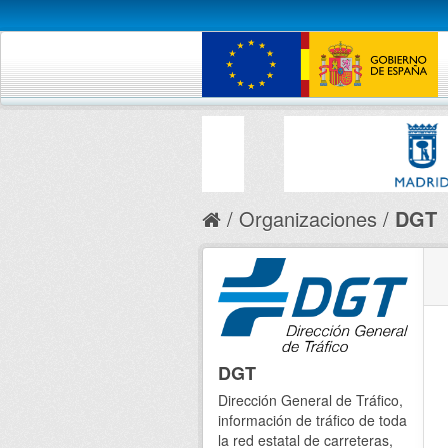
Organizaciones
DGT
DGT
Dirección General de Tráfico,
información de tráfico de toda
la red estatal de carreteras,