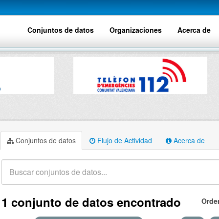
Conjuntos de datos
Organizaciones
Acerca de
Conjuntos de datos
Flujo de Actividad
Acerca de
1 conjunto de datos encontrado
Orde